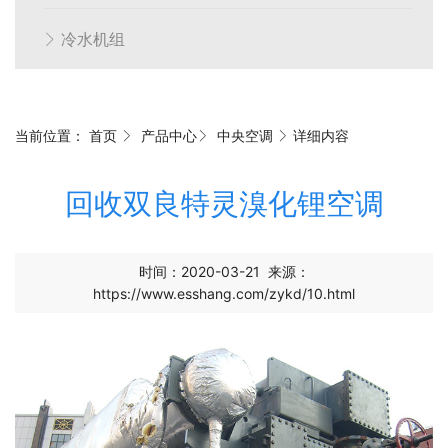
冷水机组
当前位置：
首页
产品中心
中央空调
详细内容
回收双良特灵溴化锂空调
时间：2020-03-21
来源：
https://www.esshang.com/zykd/10.html