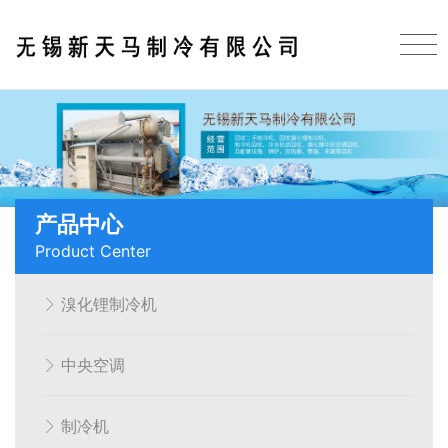
产品中心
Product Center
溴化锂制冷机
中央空调
制冷机