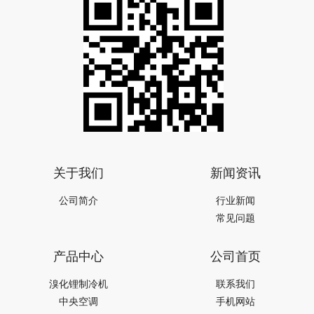
关于我们
新闻资讯
公司简介
行业新闻
常见问题
产品中心
公司首页
溴化锂制冷机
联系我们
中央空调
手机网站