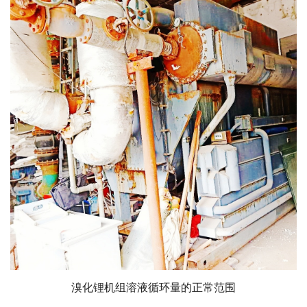
溴化锂机组溶液循环量的正常范围