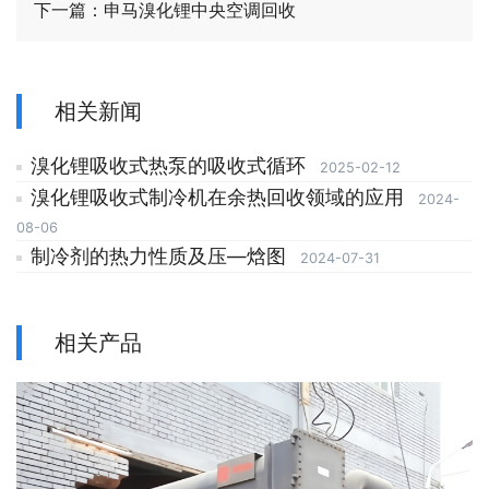
下一篇：
申马溴化锂中央空调回收
相关新闻
溴化锂吸收式热泵的吸收式循环
2025-02-12
溴化锂吸收式制冷机在余热回收领域的应用
2024-
08-06
制冷剂的热力性质及压—焓图
2024-07-31
相关产品