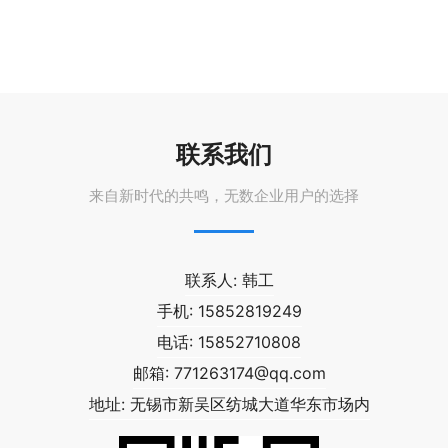
联系我们
来自新时代的共鸣，无数企业用户的选择
联系人: 韩工
手机: 15852819249
电话: 15852710808
邮箱:
771263174@qq.com
地址: 无锡市新吴区纺城大道华东市场内