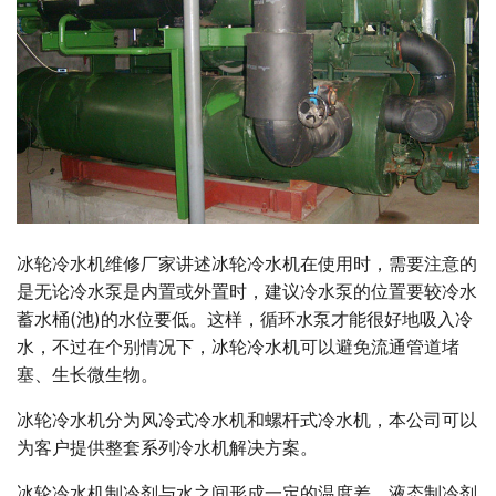
冰轮冷水机维修
厂家讲述冰轮冷水机在使用时，需要注意的
是无论冷水泵是内置或外置时，建议冷水泵的位置要较冷水
蓄水桶(池)的水位要低。这样，循环水泵才能很好地吸入冷
水，不过在个别情况下，冰轮冷水机可以避免流通管道堵
塞、生长微生物。
冰轮冷水机分为风冷式冷水机和螺杆式冷水机，本公司可以
为客户提供整套系列冷水机解决方案。
冰轮冷水机制冷剂与水之间形成一定的温度差，液态制冷剂