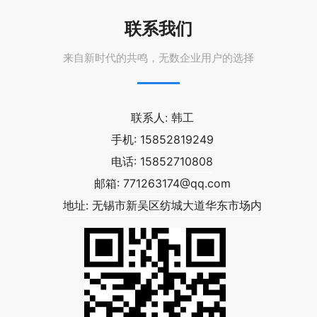
联系我们
来自新时代的共鸣，无数企业用户的选择
联系人: 韩工
手机: 15852819249
电话: 15852710808
邮箱:
771263174@qq.com
地址: 无锡市新吴区纺城大道华东市场内