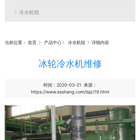
冷水机组
当前位置：
首页
产品中心
冷水机组
详细内容
冰轮冷水机维修
时间：2020-03-21
来源：
https://www.esshang.com/lsjz/19.html