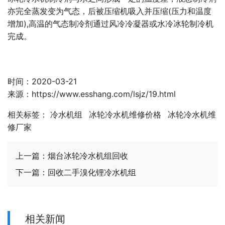
亦完全蒸发变为气态，后被压缩机吸入并压缩(压力和温度
增加),高温的气态制冷剂通过风冷冷凝器或水冷冰轮
制冷机
完成。
时间：2020-03-21
来源：
https://www.esshang.com/lsjz/19.html
相关标签：
冷水机组
冰轮冷水机维修价格
冰轮冷水机维
修厂家
上一篇：
烟台冰轮冷水机组回收
下一篇：
回收二手溴化锂冷水机组
相关新闻