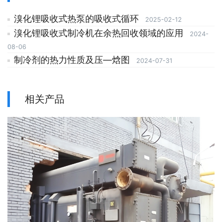
溴化锂吸收式热泵的吸收式循环
2025-02-12
溴化锂吸收式制冷机在余热回收领域的应用
2024-
08-06
制冷剂的热力性质及压—焓图
2024-07-31
相关产品