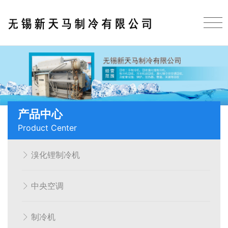
产品中心
Product Center
溴化锂制冷机
中央空调
制冷机