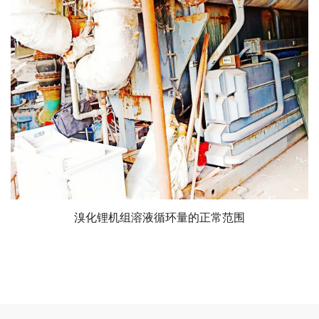
溴化锂机组溶液循环量的正常范围