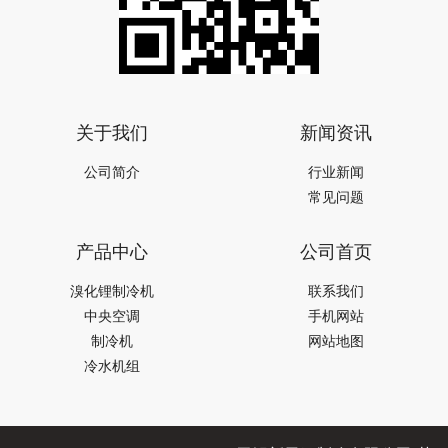
关于我们
新闻资讯
公司简介
行业新闻
常见问题
产品中心
公司首页
溴化锂制冷机
联系我们
中央空调
手机网站
制冷机
网站地图
冷水机组