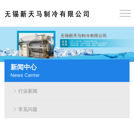
新闻中心
News Center
行业新闻
常见问题