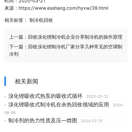
时间：2020-03-21
来源：
https://www.esshang.com/hyxw/39.html
相关标签：
制冷机回收
上一篇：
回收溴化锂制冷机企业分享制冷机的操作原理
下一篇：
回收溴化锂制冷机厂家分享几种常见的空调制
冷剂
相关新闻
溴化锂吸收式热泵的吸收式循环
2025-02-12
溴化锂吸收式制冷机在余热回收领域的应用
2024-
08-06
制冷剂的热力性质及压—焓图
2024-07-31