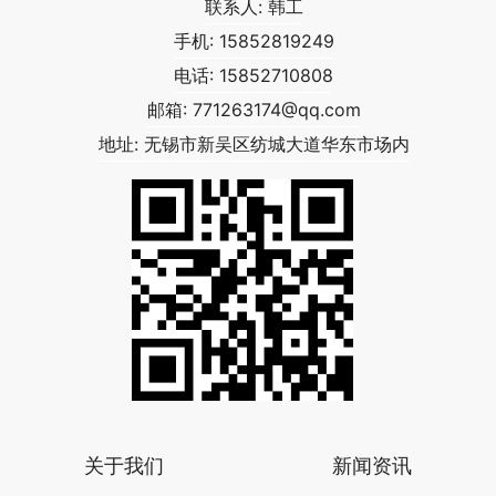
联系人: 韩工
手机: 15852819249
电话: 15852710808
邮箱:
771263174@qq.com
地址: 无锡市新吴区纺城大道华东市场内
关于我们
新闻资讯