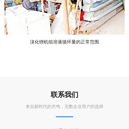
溴化锂机组溶液循环量的正常范围
联系我们
来自新时代的共鸣，无数企业用户的选择