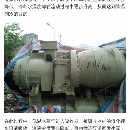
降低、冷却水温度却在流动过程中逐步升高，从而达到降温
制冷的目的。
在此过程中，低温水蒸气进入吸收器，被吸收器内的溴化锂
水溶液吸收，溶液浓度逐步降低，再由循环泵送回发生器，