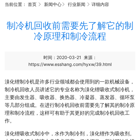
当前位置：
首页
新闻中心
行业新闻
详细内容
制冷机回收前需要先了解它的制
冷原理和制冷流程
时间：2020-03-21
来源：
https://www.esshang.com/hyxw/39.html
溴化锂
制冷机
是许多行业领域都会使用到的一款机械设备，
制冷机回收
人员讲述它的专业名称为溴化锂吸收式制冷机，
主要由发生器、吸收器、换热器、冷凝器、蒸发器、循环泵
等几部分组成。在进行
制冷机回收
前需要先了解其的制冷原
理和制冷流程，这样可有助于其更好的完成制冷机回收工
作。
溴化锂吸收式制冷中，水作为制冷剂，溴化锂作为吸收剂。